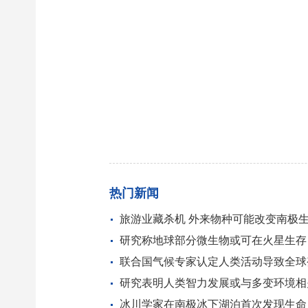
热门新闻
旅游业藏杀机 外来物种可能改变南极
研究称地球部分微生物或可在火星生存
联合国气候专家认定人类活动导致全球
研究表明人类智力发展或与多变环境相
冰川学家在南极冰下湖泊首次发现生命