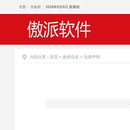
市委
市政府
2026年8月6日 星期四
当前位置：
首页
>
政府信息
>
法律声明