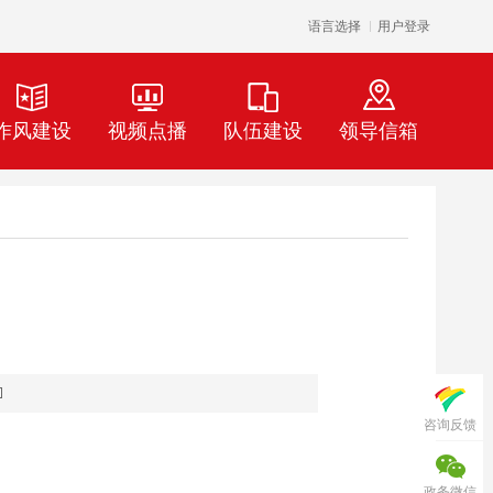
语言选择
用户登录
作风建设
视频点播
队伍建设
领导信箱
咨询反馈
政务微信